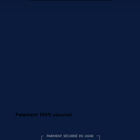
Paiement 100%
sécurisé