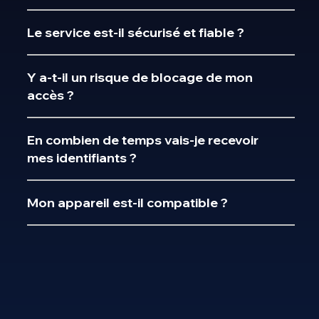
Le service est-il sécurisé et fiable ?
Y a-t-il un risque de blocage de mon
accès ?
En combien de temps vais-je recevoir
mes identifiants ?
Mon appareil est-il compatible ?